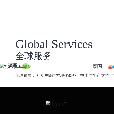
Global Services
全球服务
德国
泰国
法兰克福
大城府
全球布局，为客户提供本地化商务、技术与生产支持，