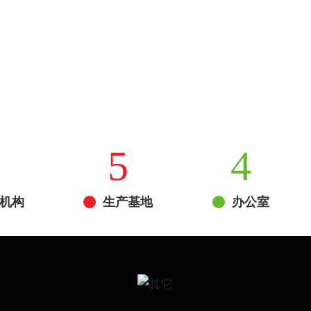
5
4
机构
生产基地
办公室