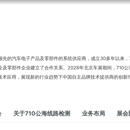
闻中心
业务布局
核心技术
活动专题
加入71
外领先的汽车电子产品及零部件的系统供应商，成立30多年以来
零部件企业建立了合作关系。2026年北京车展期间，710公
技术应用，展现新的行业趋势下中国自主品牌技术提供商的创新
会
关于710公海线路检测
业务布局
展会