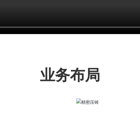
精密压铸
业务布局
精密压铸业务以精密模
同研发到产品制造全过
域。
心的产品与服务。