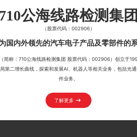
710公海线路检测集
（股票代码：002906）
为国内外领先的汽车电子产品及零部件的
（简称：710公海线路检测集团 股票代码：002906）创立于1
布局第二增长曲线，探索和发展AI、机器人等相关业务，包括光通
件业务。
了解更多