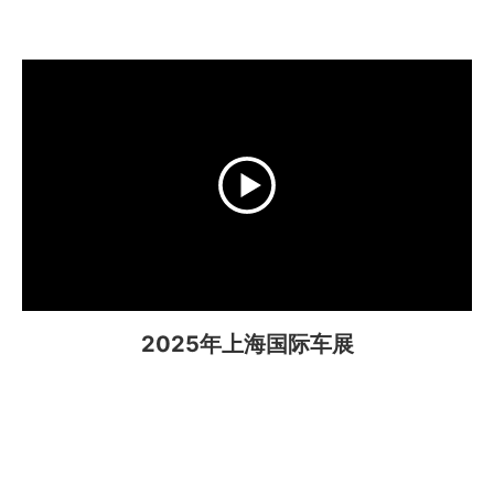
2025年上海国际车展