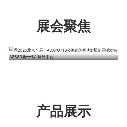
展会聚焦
@2026北京车展 | ADAYO710公海线路
检测&紫光展锐发布A8880新一代AI座
舱平台
产品展示