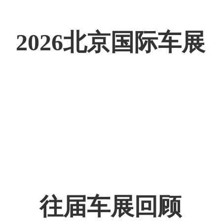
2026北京国际车展
往届车展回顾