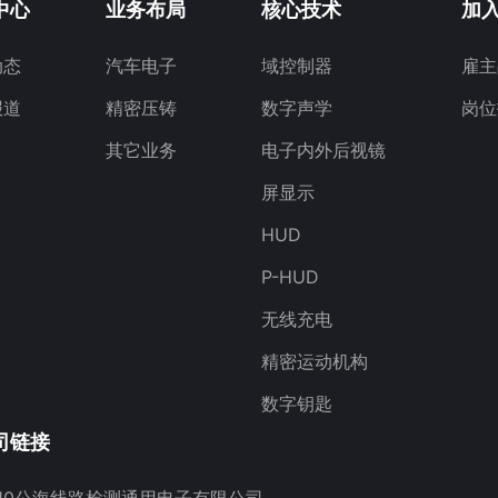
中心
业务布局
核心技术
加入
动态
汽车电子
域控制器
雇主
报道
精密压铸
数字声学
岗位
其它业务
电子内外后视镜
屏显示
HUD
P-HUD
无线充电
精密运动机构
数字钥匙
司链接
10公海线路检测通用电子有限公司