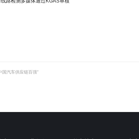
公海线路检测多媒体通过KGAS审核
“中国汽车供应链百强”